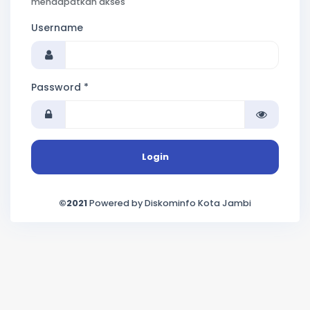
mendapatkan akses
Username
Password *
Login
©2021
Powered by Diskominfo Kota Jambi