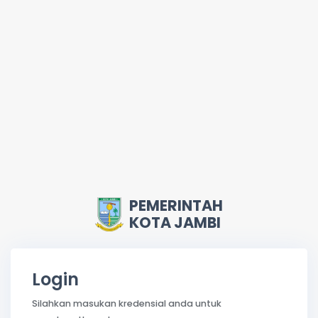
PEMERINTAH
KOTA JAMBI
Login
Silahkan masukan kredensial anda untuk